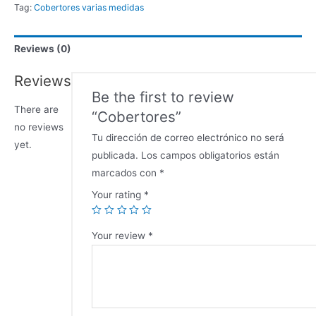
Tag:
Cobertores varias medidas
Reviews (0)
Reviews
Be the first to review
There are
“Cobertores”
no reviews
Tu dirección de correo electrónico no será
yet.
publicada.
Los campos obligatorios están
marcados con
*
Your rating
*
Your review
*