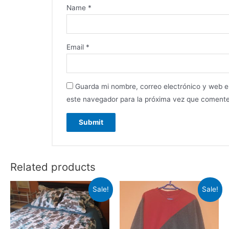
Name
*
Email
*
Guarda mi nombre, correo electrónico y web 
este navegador para la próxima vez que comente
Related products
Sale!
Sale!